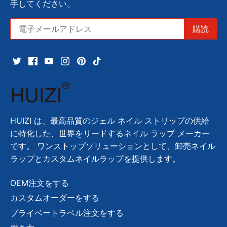
手してください。
HUIZI は、最高品質のジェル ネイル ストリップの供給
に特化した、世界をリードするネイル ラップ メーカー
です。 ワンストップソリューションとして、卸売ネイル
ラップとカスタムネイルラップを提供します。
OEM注文をする
カスタムオーダーをする
プライベートラベル注文をする