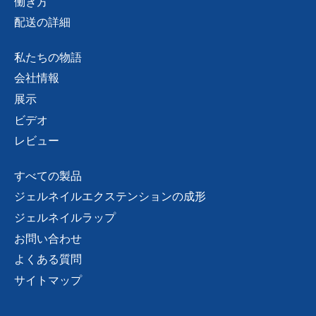
働き方
配送の詳細
私たちの物語
会社情報
展示
ビデオ
レビュー
すべての製品
ジェルネイルエクステンションの成形
ジェルネイルラップ
お問い合わせ
よくある質問
サイトマップ