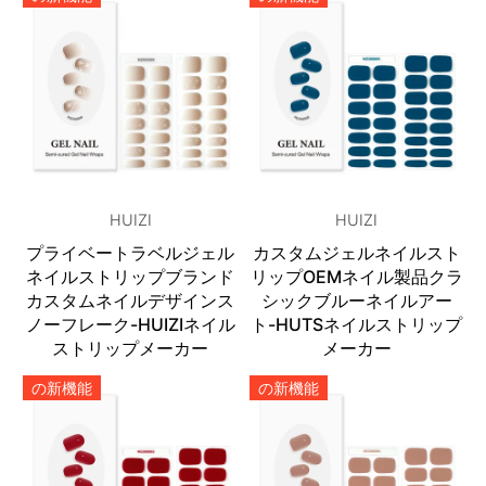
HUIZI
HUIZI
プライベートラベルジェル
カスタムジェルネイルスト
ネイルストリップブランド
リップOEMネイル製品クラ
カスタムネイルデザインス
シックブルーネイルアー
ノーフレーク-HUIZIネイル
ト-HUTSネイルストリップ
ストリップメーカー
メーカー
の新機能
の新機能