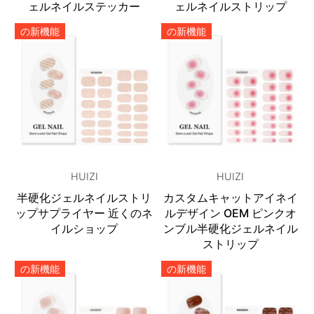
ェルネイルステッカー
ェルネイルストリップ
の新機能
の新機能
HUIZI
HUIZI
半硬化ジェルネイルストリ
カスタムキャットアイネイ
ップサプライヤー 近くのネ
ルデザイン OEM ピンクオ
イルショップ
ンブル半硬化ジェルネイル
ストリップ
の新機能
の新機能