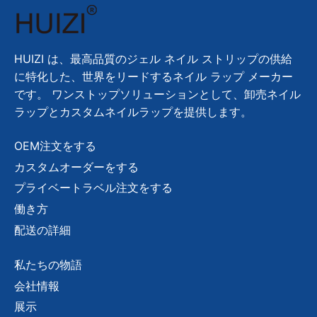
HUIZI は、最高品質のジェル ネイル ストリップの供給
に特化した、世界をリードするネイル ラップ メーカー
です。 ワンストップソリューションとして、卸売ネイル
ラップとカスタムネイルラップを提供します。
OEM注文をする
カスタムオーダーをする
プライベートラベル注文をする
働き方
配送の詳細
私たちの物語
会社情報
展示