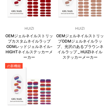
HUIZI
HUIZI
OEMジェルネイルストリッ
OEMジェルネイルストリッ
プカスタムネイルラップ
プODMジェルネイルラッ
ODMレッドジェルネイル-
プ、光沢のあるブラウンネ
HIGHTネイルステッカーメ
イルラップ _ HUIZIネイル
ーカー
ステッカーメーカー
の新機能