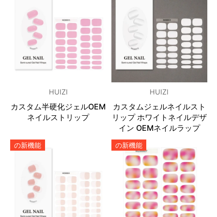
HUIZI
HUIZI
カスタム半硬化ジェルOEM
カスタムジェルネイルスト
ネイルストリップ
リップ ホワイトネイルデザ
イン OEMネイルラップ
の新機能
の新機能