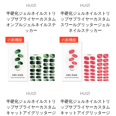
HUIZI
HUIZI
半硬化ジェルネイルストリ
半硬化ジェルネイルストリ
ップサプライヤーカスタム
ップサプライヤーカスタム
オンブルジェルネイルステ
スワールグリッタージェル
ッカー
ネイルステッカー
の新機能
の新機能
HUIZI
HUIZI
半硬化ジェルネイルストリ
半硬化ジェルネイルストリ
ップサプライヤーカスタム
ップサプライヤーカスタム
キャットアイグリッタージ
キャットアイグリッタージ