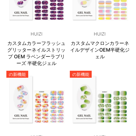
HUIZI
HUIZI
カスタムカラーフラッシュ
カスタムマクロンカラーネ
グリッターネイルストリッ
イルデザインOEM半硬化ジ
プ OEM ラベンダーラブリ
ェル
ーズ 半硬化ジェル
の新機能
の新機能