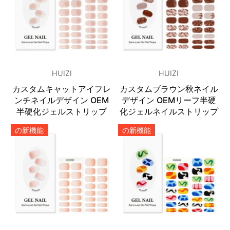
HUIZI
HUIZI
カスタムキャットアイフレ
カスタムブラウン秋ネイル
ンチネイルデザイン OEM
デザイン OEMリーフ半硬
半硬化ジェルストリップ
化ジェルネイルストリップ
の新機能
の新機能