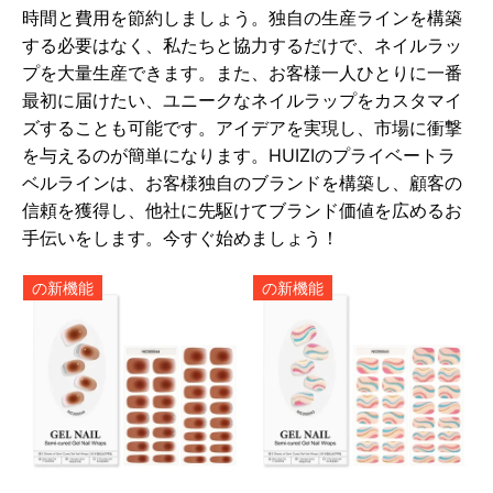
時間と費用を節約しましょう。独自の生産ラインを構築
する必要はなく、私たちと協力するだけで、ネイルラッ
プを大量生産できます。また、お客様一人ひとりに一番
最初に届けたい、ユニークなネイルラップをカスタマイ
ズすることも可能です。アイデアを実現し、市場に衝撃
を与えるのが簡単になります。HUIZIのプライベートラ
ベルラインは、お客様独自のブランドを構築し、顧客の
信頼を獲得し、他社に先駆けてブランド価値を広めるお
手伝いをします。今すぐ始めましょう！
の新機能
の新機能