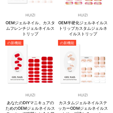
HUIZI
HUIZI
OEMジェルネイル、カスタ
OEM半硬化ジェルネイルス
ムフレンチジェルネイルス
トリップカスタムジェルネ
トリップ
イルストリップ
の新機能
の新機能
HUIZI
HUIZI
あなたのDIYマニキュアの
カスタムジェルネイルステ
ためのOEMジェルネイルス
ッカーODMジェルネイルス