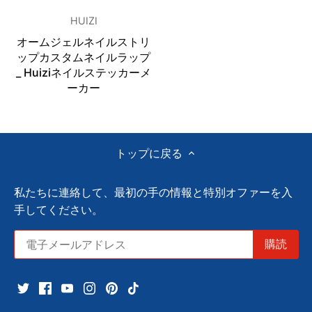
HUIZI
オームジェルネイルストリ
ップカスタムネイルラップ
_ Huiziネイルステッカーメ
ーカー
トップに戻る
私たちに連絡して、最初の手の情報と特別オファーを入
手してください。