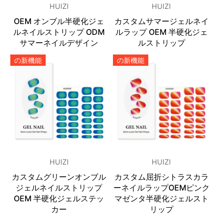
HUIZI
HUIZI
OEM オンブル半硬化ジェ
カスタムサマージェルネイ
ルネイルストリップ ODM
ルラップ OEM 半硬化ジェ
サマーネイルデザイン
ルストリップ
の新機能
の新機能
HUIZI
HUIZI
カスタムグリーンオンブル
カスタム屈折シトラスカラ
ジェルネイルストリップ
ーネイルラップOEMピンク
OEM 半硬化ジェルステッ
マゼンタ半硬化ジェルスト
カー
リップ