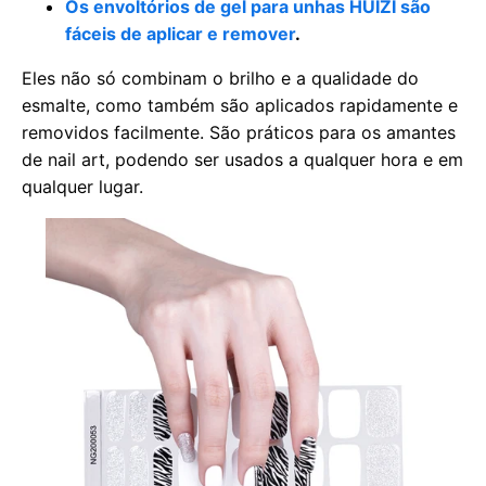
Os envoltórios de gel para unhas HUIZI são
fáceis de aplicar e remover
.
Eles não só combinam o brilho e a qualidade do
esmalte, como também são aplicados rapidamente e
removidos facilmente. São práticos para os amantes
de nail art, podendo ser usados a qualquer hora e em
qualquer lugar.