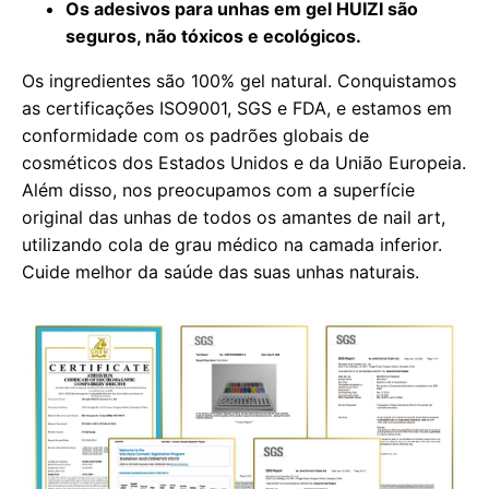
Os adesivos para unhas em gel HUIZI são
seguros, não tóxicos e ecológicos.
Os ingredientes são 100% gel natural. Conquistamos
as certificações ISO9001, SGS e FDA, e estamos em
conformidade com os padrões globais de
cosméticos dos Estados Unidos e da União Europeia.
Além disso, nos preocupamos com a superfície
original das unhas de todos os amantes de nail art,
utilizando cola de grau médico na camada inferior.
Cuide melhor da saúde das suas unhas naturais.