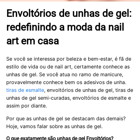
Envoltórios de unhas de gel:
redefinindo a moda da nail
art em casa
Se você se interessa por beleza e bem-estar, é fã de
estilo de vida ou de nail art, certamente conhece as
unhas de gel. Se você atua no ramo de manicure,
provavelmente conhece bem os adesivos de unha.
tiras de esmalte
, envoltórios de unhas de gel, tiras de
unhas de gel semi-curadas, envoltórios de esmalte e
assim por diante.
Por que as unhas de gel se destacam das demais?
Hoje, vamos falar sobre as unhas de gel.
O que exatamente são unhas de gel
Envoltórios?