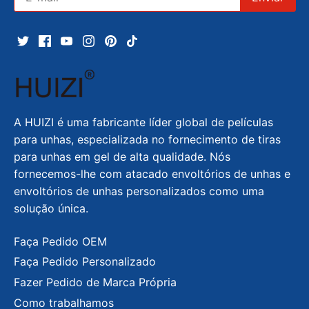
A HUIZI é uma fabricante líder global de películas
para unhas, especializada no fornecimento de tiras
para unhas em gel de alta qualidade. Nós
fornecemos-lhe com atacado envoltórios de unhas e
envoltórios de unhas personalizados como uma
solução única.
Faça Pedido OEM
Faça Pedido Personalizado
Fazer Pedido de Marca Própria
Como trabalhamos