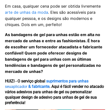
Em casa, qualquer cena pode ser obtida livremente
arte de unhas da moda
. Eles são acessíveis para
qualquer pessoa, e os designs são modernos e
chiques. Dois em um, perfeito!
As bandagens de gel para unhas estão em alta no
mercado de unhas e entre as fashionistas. É hora
de escolher um fornecedor atacadista e fabricante
confiável! Quem pode oferecer designs de
bandagens de gel para unhas com as últimas
tendências e bandagens de gel personalizadas no
mercado de unhas?
HUIZI - O serviço global
suprimentos para unhas
seu
aplicador
& fabricante
. Aqui é fácil vender no atacado
vários adesivos para unhas de gel ou personalizar
qualquer design de adesivo para unhas de gel de sua
preferência!