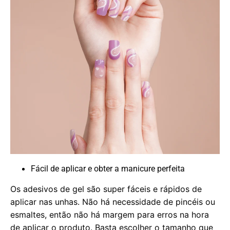
Fácil de aplicar e obter a manicure perfeita
Os adesivos de gel são super fáceis e rápidos de
aplicar nas unhas. Não há necessidade de pincéis ou
esmaltes, então não há margem para erros na hora
de aplicar o produto. Basta escolher o tamanho que