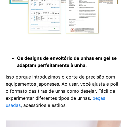
Os designs de envoltório de unhas em gel se
adaptam perfeitamente à unha.
Isso porque introduzimos o corte de precisão com
equipamentos japoneses. Ao usar, você ajusta e poli
o formato das tiras de unha como desejar. Fácil de
experimentar diferentes tipos de unhas.
peças
usadas
, acessórios e estilos.