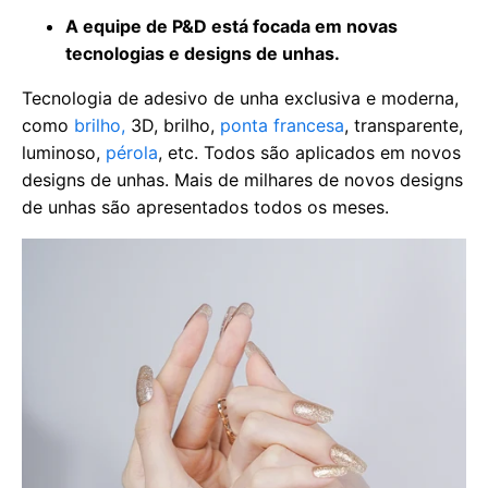
A equipe de P&D está focada em novas
tecnologias e designs de unhas.
Tecnologia de adesivo de unha exclusiva e moderna,
como
brilho,
3D, brilho,
ponta francesa
, transparente,
luminoso,
pérola
, etc. Todos são aplicados em novos
designs de unhas. Mais de milhares de novos designs
de unhas são apresentados todos os meses.