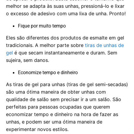
melhor se adapta às suas unhas, pressioná-lo e lixar
o excesso de adesivo com uma lixa de unha. Pronto!
Fique por muito tempo
Eles são diferentes dos produtos de esmalte em gel
tradicionais. A melhor parte sobre
tiras de unhas de
gel
é que secam instantaneamente e duram. Sem
sujeira, sem danos.
Economize tempo e dinheiro
As tiras de gel para unhas (tiras de gel semi-secadas)
são uma ótima maneira de obter unhas com
qualidade de salão sem precisar ir a um salão. São
perfeitas para pessoas ocupadas que querem
economizar tempo e dinheiro na hora de fazer as
unhas, e podem ser uma ótima maneira de
experimentar novos estilos.