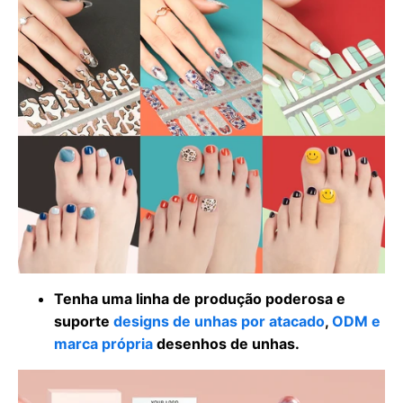
Tenha uma linha de produção poderosa e
suporte
designs de unhas por atacado
,
ODM e
marca própria
desenhos de unhas.