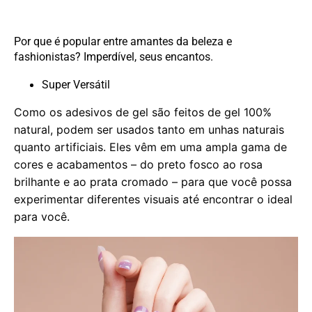
Por que é popular entre amantes da beleza e
fashionistas? Imperdível, seus encantos.
Super Versátil
Como os adesivos de gel são feitos de gel 100%
natural, podem ser usados tanto em unhas naturais
quanto artificiais. Eles vêm em uma ampla gama de
cores e acabamentos – do preto fosco ao rosa
brilhante e ao prata cromado – para que você possa
experimentar diferentes visuais até encontrar o ideal
para você.