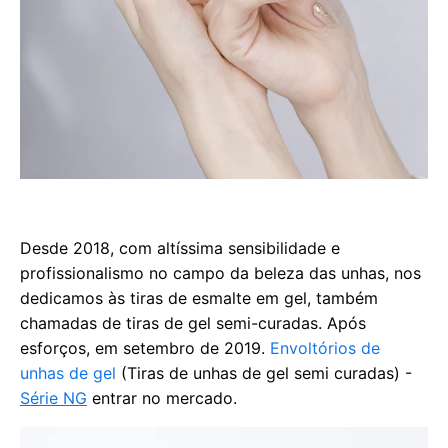
Desde 2018, com altíssima sensibilidade e
profissionalismo no campo da beleza das unhas, nos
dedicamos às tiras de esmalte em gel, também
chamadas de tiras de gel semi-curadas. Após
esforços, em setembro de 2019.
Envoltórios de
unhas de gel
(Tiras de unhas de gel semi curadas) -
Série NG
entrar no mercado.