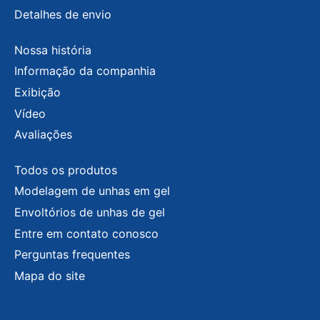
Detalhes de envio
Nossa história
Informação da companhia
Exibição
Vídeo
Avaliações
Todos os produtos
Modelagem de unhas em gel
Envoltórios de unhas de gel
Entre em contato conosco
Perguntas frequentes
Mapa do site