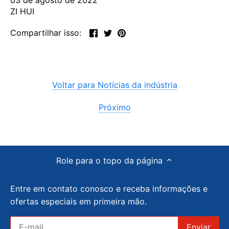
ZI HUI
Compartilhar
Tweetar
Pinterest
Compartilhar isso:
Voltar para Notícias da indústria
Próximo
Role para o topo da página
Entre em contato conosco e receba informações e
ofertas especiais em primeira mão.